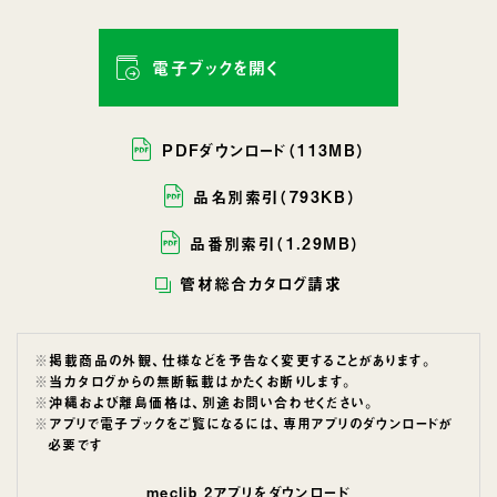
電子ブックを開く
PDFダウンロード（113MB）
品名別索引（793KB）
品番別索引（1.29MB）
管材総合カタログ請求
掲載商品の外観、仕様などを予告なく変更することがあります。
当カタログからの無断転載はかたくお断りします。
沖縄および離島価格は、別途お問い合わせください。
アプリで電子ブックをご覧になるには、専用アプリのダウンロードが
必要です
meclib 2アプリをダウンロード