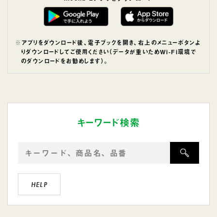
アプリをダウンロード後、電子ブックを開き、右上のメニューボタンよ
りダウンロードしてご使用ください（データが重いためWi-Fi環境で
のダウンロードをお勧めします）。
キーワード検索
検
索
HELP