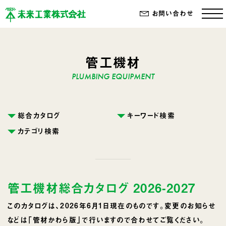
お問い合わせ
管工機材
総合カタログ
キーワード検索
カテゴリ検索
管工機材総合カタログ 2026-2027
このカタログは、2026年6月1日現在のものです。変更のお知らせ
などは「
管材かわら版
」で行いますので合わせてご覧ください。