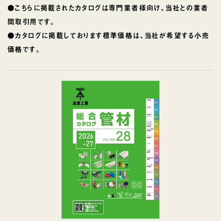
●こちらに掲載されたカタログは専門業者様向け、当社との業者
間取引用です。
●カタログに掲載しております標準価格は、当社が希望する小売
価格です。