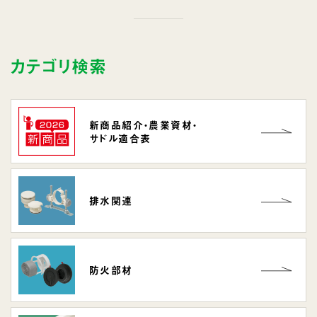
カテゴリ検索
新商品紹介・
農業資材
・
サドル適合表
排水関連
防火部材