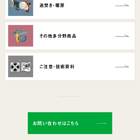
追焚き・暖房
その他
多分野商品
ご注意・
技術資料
お問い合わせはこちら