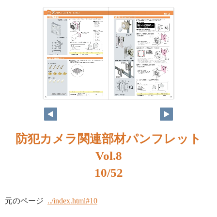
防犯カメラ関連部材パンフレット
Vol.8
10/52
元のページ
../index.html#10