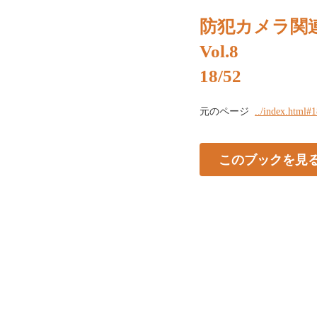
防犯カメラ関
Vol.8
18/52
元のページ
../index.html#
このブックを見