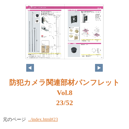
防犯カメラ関連部材パンフレット
Vol.8
23/52
元のページ
../index.html#23