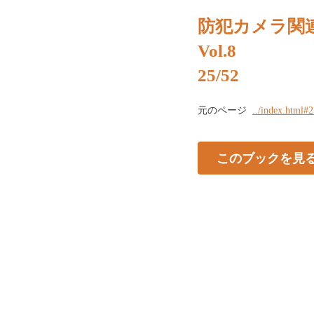
防犯カメラ関
Vol.8
25/52
元のページ
../index.html#
このブックを見