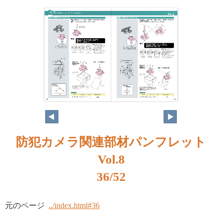
防犯カメラ関連部材パンフレット
Vol.8
36/52
元のページ
../index.html#36