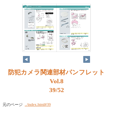
防犯カメラ関連部材パンフレット
Vol.8
39/52
元のページ
../index.html#39