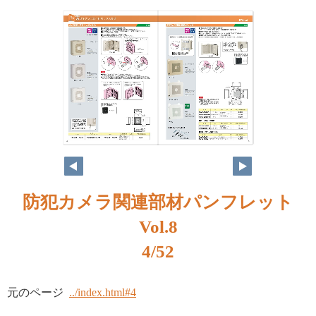
防犯カメラ関連部材パンフレット
Vol.8
4/52
元のページ
../index.html#4