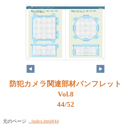
防犯カメラ関連部材パンフレット
Vol.8
44/52
元のページ
../index.html#44