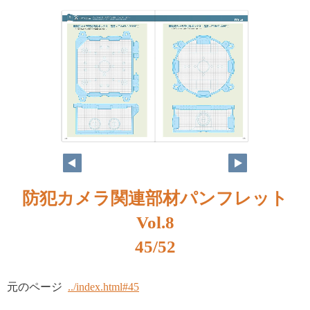
防犯カメラ関連部材パンフレット
Vol.8
45/52
元のページ
../index.html#45