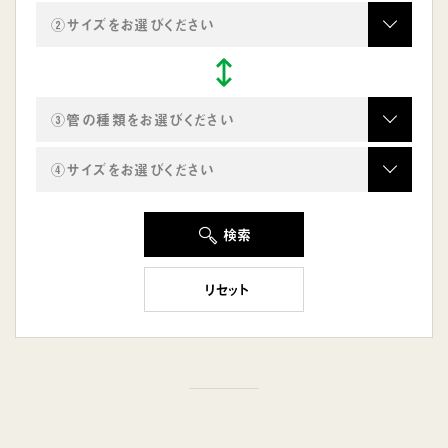
②サイズをお選びください
③管の種類をお選びください
④サイズをお選びください
検索
リセット