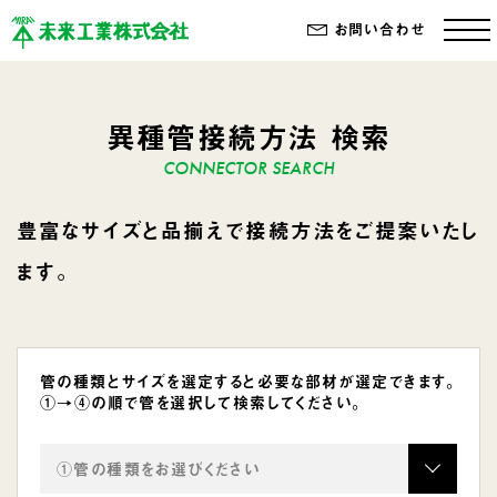
お問い合わせ
異種管接続方法 検索
豊富なサイズと品揃えで接続方法をご提案いたし
ます。
管の種類とサイズを選定すると必要な部材が選定できます。
①→④の順で管を選択して検索してください。
①管の種類をお選びください