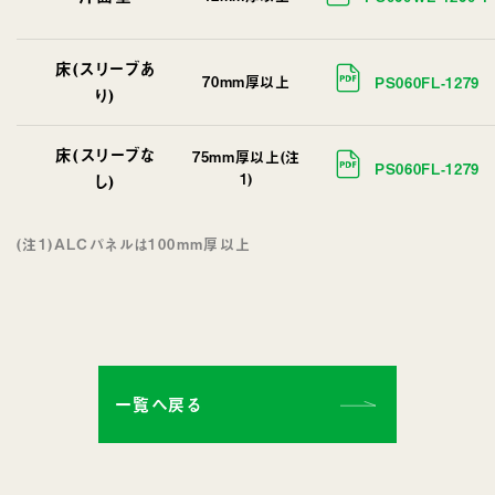
床(スリーブあ
70mm厚以上
PS060FL-1279
り)
床(スリーブな
75mm厚以上(注
PS060FL-1279
し)
1)
(注1)ALCパネルは100mm厚以上
一覧へ戻る