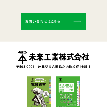
お問い合わせはこちら
〒503-0201
岐阜県安八郡輪之内町楡俣1695-1