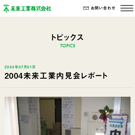
お問い合わせ
トピックス
2004年07月01日
2004未来工業内見会レポート