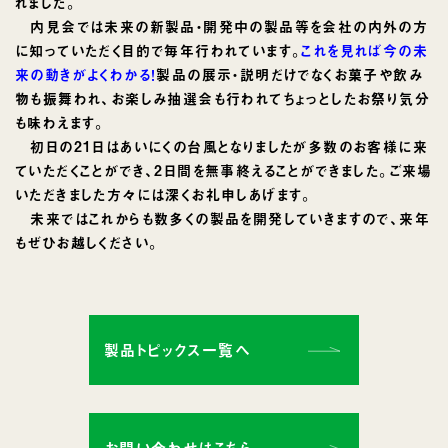
れました。
内見会では未来の新製品・開発中の製品等を会社の内外の方
に知っていただく目的で毎年行われています。
これを見れば今の未
来の動きがよくわかる！
製品の展示・説明だけでなくお菓子や飲み
物も振舞われ、お楽しみ抽選会も行われてちょっとしたお祭り気分
も味わえます。
初日の21日はあいにくの台風となりましたが多数のお客様に来
ていただくことができ、2日間を無事終えることができました。ご来場
いただきました方々には深くお礼申しあげます。
未来ではこれからも数多くの製品を開発していきますので、来年
もぜひお越しください。
製品トピックス一覧へ
お問い合わせはこちら