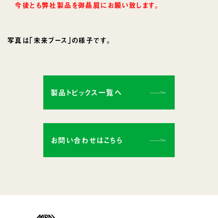
今後とも弊社製品を御贔屓にお願い致します。
写真は｢未来ブース｣の様子です。
製品トピックス一覧へ
お問い合わせはこちら