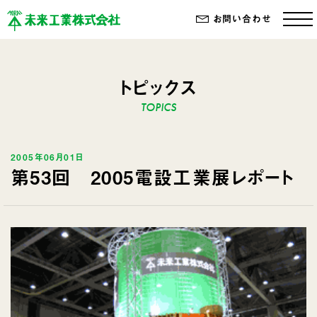
お問い合わせ
トピックス
2005年06月01日
第53回 2005電設工業展レポート