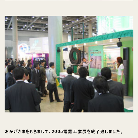
おかげさまをもちまして、2005電設工業展を終了致しました。