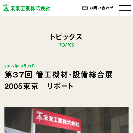
お問い合わせ
トピックス
2005年09月01日
第３７回 管工機材・設備総合展
2005東京 リポート