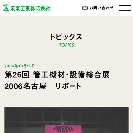
お問い合わせ
トピックス
2006年10月10日
第26回 管工機材・設備総合展
2006名古屋 リポート