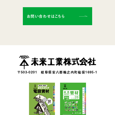
お問い合わせはこちら
〒503-0201
岐阜県安八郡輪之内町楡俣1695-1