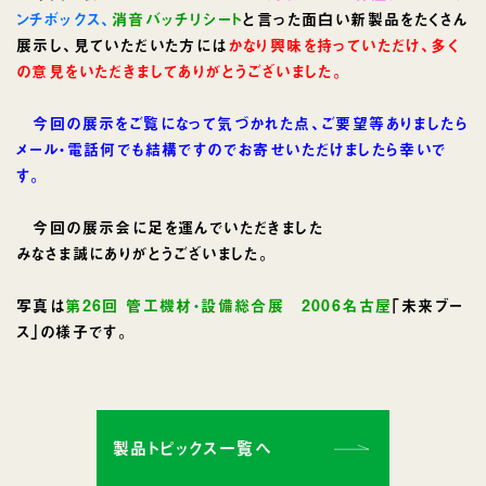
ンチボックス、
消音バッチリシート
と言った面白い新製品をたくさん
展示し、見ていただいた方には
かなり興味を持っていただけ、多く
の意見をいただきましてありがとうございました。
今回の展示をご覧になって気づかれた点、ご要望等ありましたら
メール・電話何でも結構ですのでお寄せいただけましたら幸いで
す。
今回の展示会に足を運んでいただきました
みなさま誠にありがとうございました。
写真は
第26回 管工機材・設備総合展 2006名古屋
｢未来ブー
ス｣の様子です。
製品トピックス一覧へ