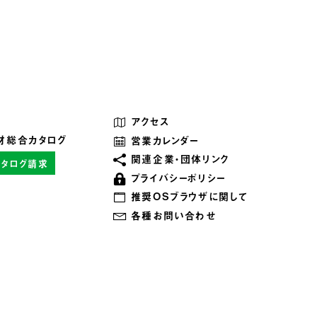
アクセス
材総合カタログ
営業カレンダー
関連企業・団体リンク
カタログ請求
プライバシーポリシー
推奨OSブラウザに関して
各種お問い合わせ