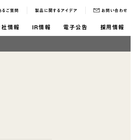
あるご質問
製品に関するアイデア
お問い合わせ
会社情報
IR情報
電子公告
採用情報