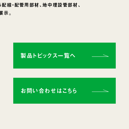
配線・配管用部材、地中埋設管部材、
展示。
製品トピックス一覧へ
お問い合わせはこちら