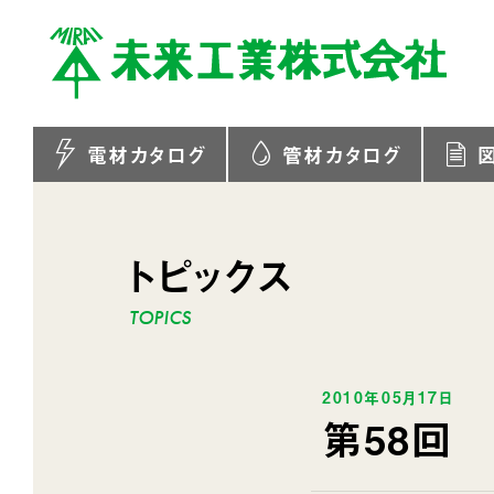
電材カタログ
管材カタログ
トピックス
2010年05月17日
第58回