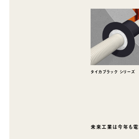
タイカブラック シリーズ
未来工業は今年も電