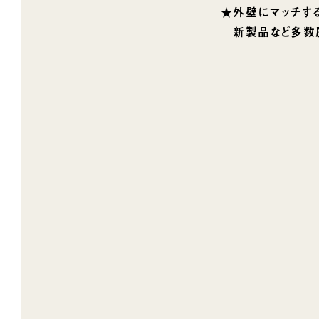
★外壁にマッチする
新製品など多数