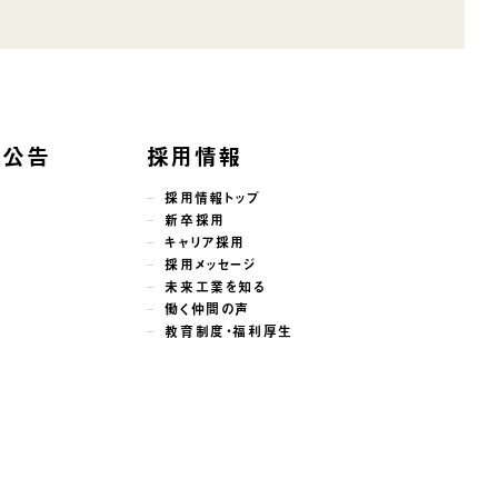
子公告
採用情報
採用情報トップ
新卒採用
キャリア採用
採用メッセージ
未来工業を知る
働く仲間の声
教育制度・福利厚生