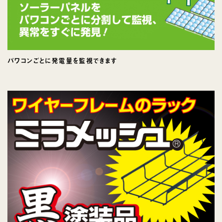
パワコンごとに発電量を監視できます