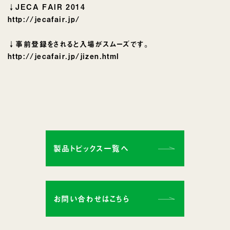
↓JECA FAIR 2014
http://jecafair.jp/
↓事前登録をされると入場がスムーズです。
http://jecafair.jp/jizen.html
製品トピックス一覧へ
お問い合わせはこちら