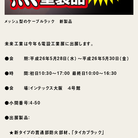
メッシュ型のケーブルラック 新製品
未来工業は今年も電設工業展に出展します。
●会 期：平成26年5月28日（水）〜平成26年5月30日（金）
●時 間：初日10:30〜17:00 最終日10:00〜16:30
●会 場：インテックス大阪 ４号館
●小間番号：4-50
●出展製品：
★新タイプの貫通部防火部材、「タイカブラック」