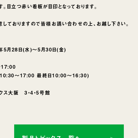
す。目立つ赤い看板が目印となっております。
意しておりますので皆様お誘い合わせの上、お越し下さい。
月28日(水)〜5月30日(金)
7:00
7:00 最終日10:00〜16:30)
ス大阪 3・4・5号館