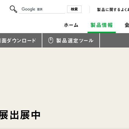
製品に関するよく
ホーム
製品情報
図面ダウンロード
製品選定ツール
展出展中