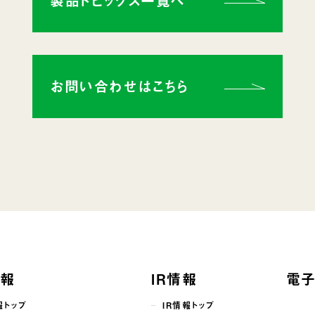
製品トピックス一覧へ
お問い合わせはこちら
情報
IR情報
電
報トップ
IR情報トップ