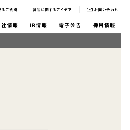
あるご質問
製品に関するアイデア
お問い合わせ
会社情報
IR情報
電子公告
採用情報