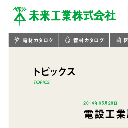
電材カタログ
管材カタログ
トピックス
2014年05月28日
電設工業