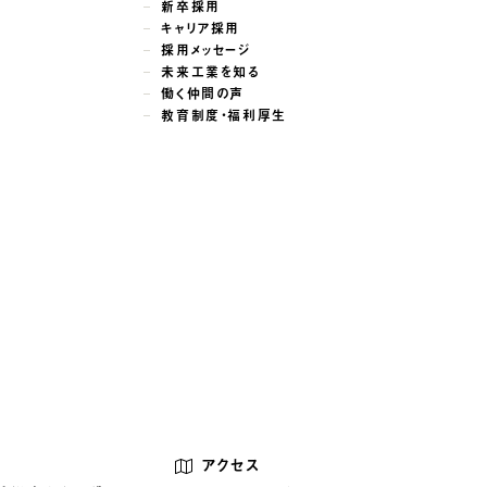
新卒採用
キャリア採用
採用メッセージ
未来工業を知る
働く仲間の声
教育制度・福利厚生
アクセス