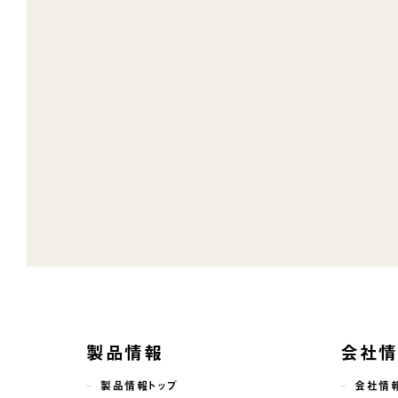
製品情報
会社
製品情報トップ
会社情