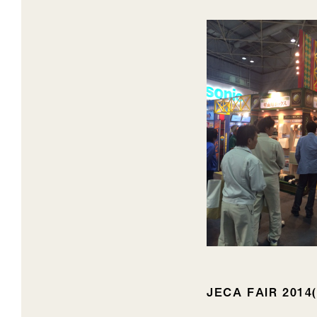
JECA FAIR 20