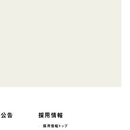
子公告
採用情報
採用情報トップ