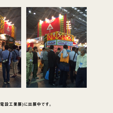
14(電設工業展)に出展中です。