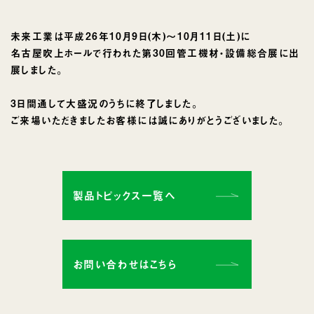
未来工業は平成26年10月9日(木)〜10月11日(土)に
名古屋吹上ホールで行われた第30回管工機材・設備総合展に出
展しました。
3日間通して大盛況のうちに終了しました。
ご来場いただきましたお客様には誠にありがとうございました。
製品トピックス一覧へ
お問い合わせはこちら