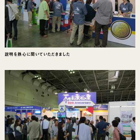
説明を熱心に聞いていただきました