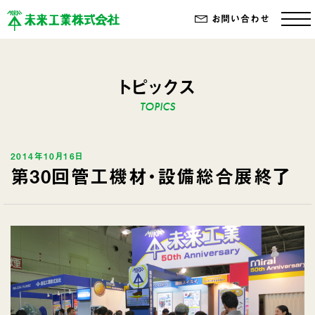
お問い合わせ
トピックス
2014年10月16日
第30回管工機材・設備総合展終了