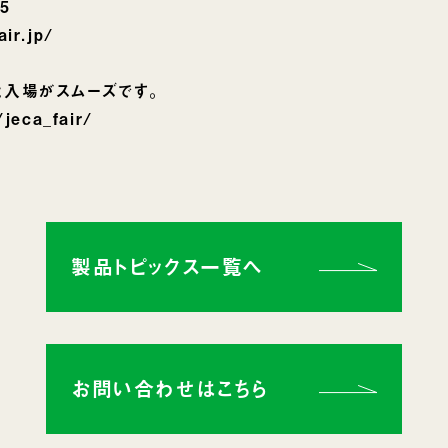
5
ir.jp/
と入場がスムーズです。
/jeca_fair/
製品トピックス一覧へ
お問い合わせはこちら