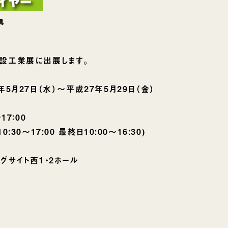
具
設工業展に出展します。
5月27日（水）〜平成27年5月29日（金）
7：00
7:00 最終日10:00〜16:30)
サイト西1・2ホール