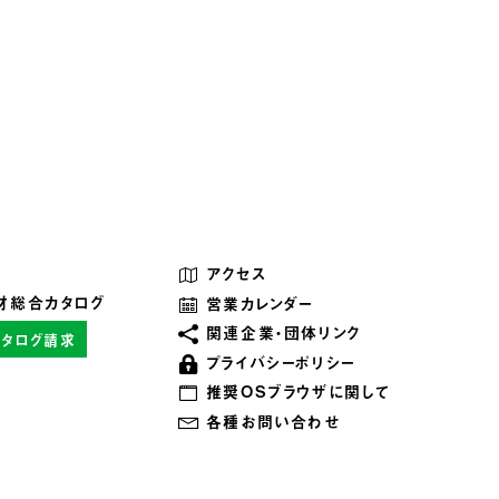
アクセス
材総合カタログ
営業カレンダー
関連企業・団体リンク
カタログ請求
プライバシーポリシー
推奨OSブラウザに関して
各種お問い合わせ