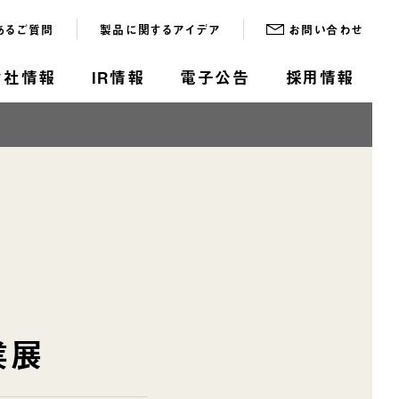
あるご質問
製品に関するアイデア
お問い合わせ
会社情報
IR情報
電子公告
採用情報
業展