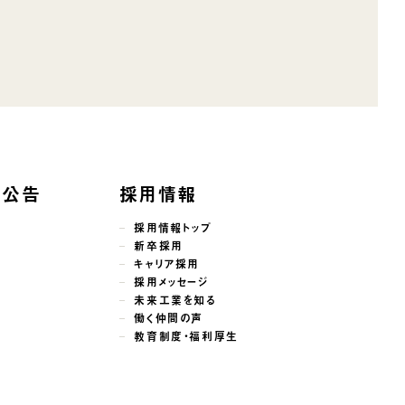
子公告
採用情報
採用情報トップ
新卒採用
キャリア採用
採用メッセージ
未来工業を知る
働く仲間の声
教育制度・福利厚生