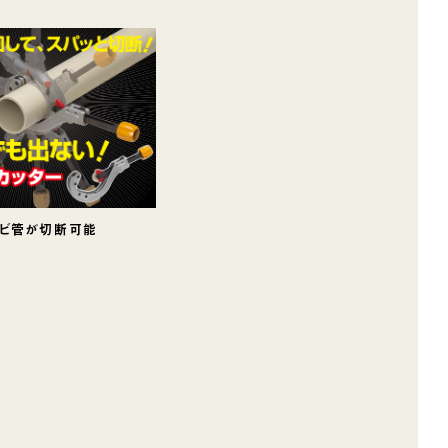
ビ管が切断可能