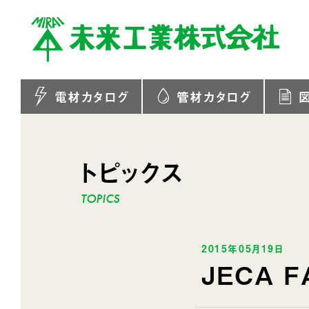
電材カタログ
管材カタログ
トピックス
2015年05月19日
JECA 