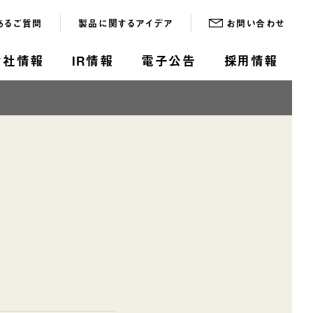
あるご質問
製品に関するアイデア
お問い合わせ
会社情報
IR情報
電子公告
採用情報