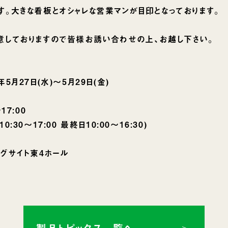
。大きな看板とオシャレな営業マンが目印となっております。
意しておりますので皆様お誘い合わせの上、お越し下さい。
月27日(水)〜5月29日(金)
7:00
7:00 最終日10:00〜16:30)
グサイト東4ホール