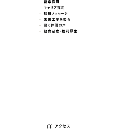
新卒採用
キャリア採用
採用メッセージ
未来工業を知る
働く仲間の声
教育制度・福利厚生
アクセス