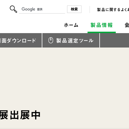
製品に関するよく
ホーム
製品情報
図面ダウンロード
製品選定ツール
展出展中