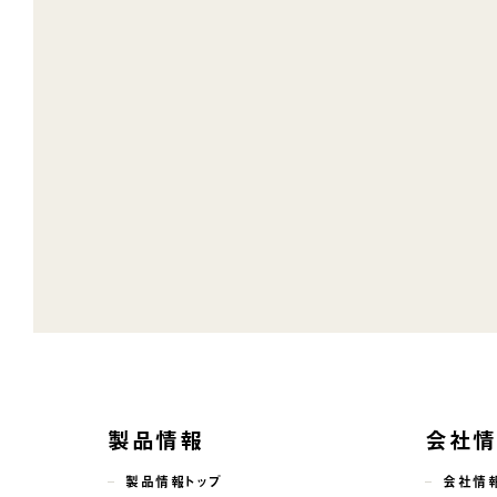
製品情報
会社
製品情報トップ
会社情