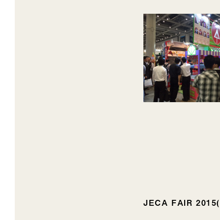
JECA FAIR 20