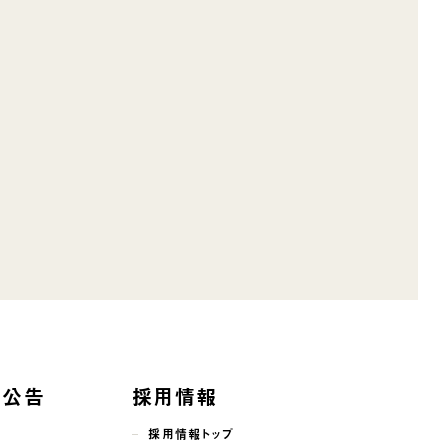
子公告
採用情報
採用情報トップ