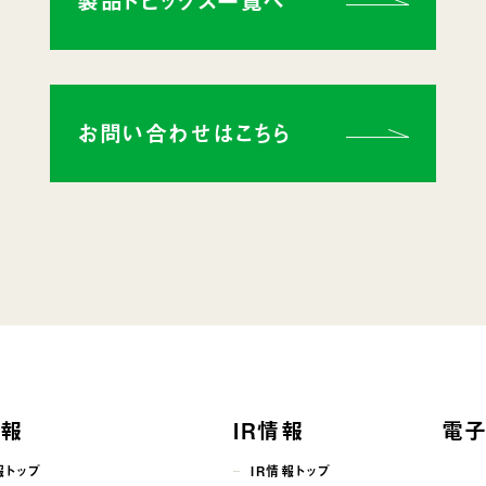
製品トピックス一覧へ
お問い合わせはこちら
情報
IR情報
電
報トップ
IR情報トップ