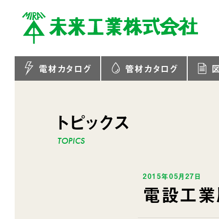
電材カタログ
管材カタログ
トピックス
2015年05月27日
電設工業