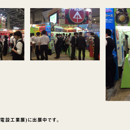
15(電設工業展)に出展中です。