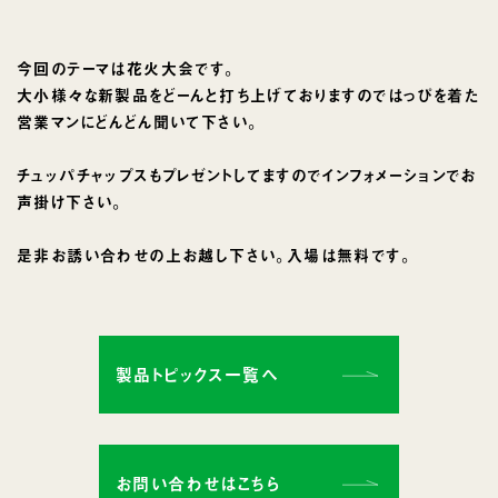
今回のテーマは花火大会です。
大小様々な新製品をどーんと打ち上げておりますのではっぴを着た
営業マンにどんどん聞いて下さい。
チュッパチャップスもプレゼントしてますのでインフォメーションでお
声掛け下さい。
是非お誘い合わせの上お越し下さい。入場は無料です。
製品トピックス一覧へ
お問い合わせはこちら