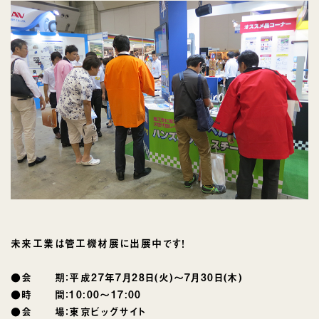
未来工業は管工機材展に出展中です！
●会 期：平成27年7月28日(火)〜7月30日(木)
●時 間：10:00〜17:00
●会 場：東京ビッグサイト