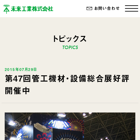
お問い合わせ
トピックス
2015年07月29日
第47回管工機材・設備総合展好評
開催中