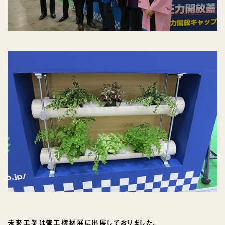
未来工業は管工機材展に出展しておりました。