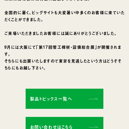
全国的に暑く、ビッグサイトも大変暑い中多くのお客様に来ていた
だくことができました。
ご来場いただきましたお客様には誠にありがとうございました。
9月には大阪にて｢第17回管工機材・設備総合展｣が開催されま
す。
そちらにも出展いたしますので東京を見逃したという方はどうぞそ
ちらにもお越し下さい。
製品トピックス一覧へ
お問い合わせはこちら