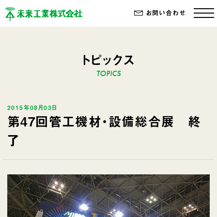
お問い合わせ
トピックス
2015年08月03日
第47回管工機材・設備総合展 終
了