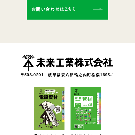
お問い合わせはこちら
〒503-0201
岐阜県安八郡輪之内町楡俣1695-1