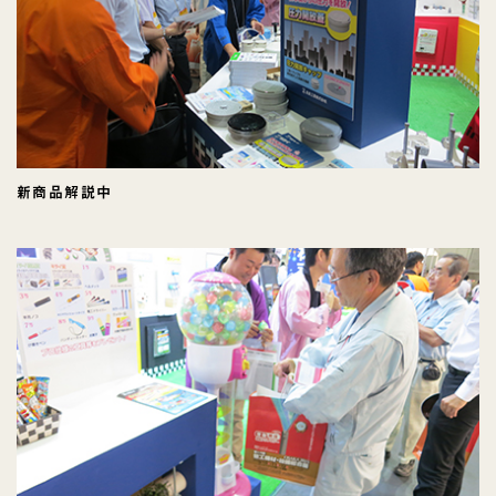
新商品解説中