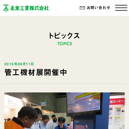
お問い合わせ
トピックス
2015年09月11日
管工機材展開催中