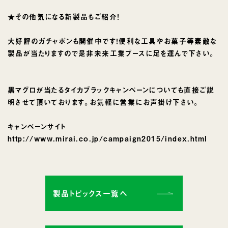
★その他気になる新製品もご紹介！
大好評のガチャポンも開催中です！便利な工具やお菓子等素敵な
製品が当たりますので是非未来工業ブースに足を運んで下さい。
黒マグロが当たるタイカブラックキャンペーンについても直接ご説
明させて頂いております。お気軽に営業にお声掛け下さい。
キャンペーンサイト
http://www.mirai.co.jp/campaign2015/index.html
製品トピックス一覧へ