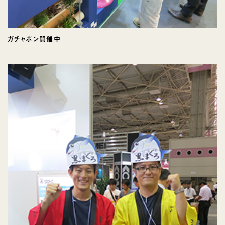
ガチャポン開催中