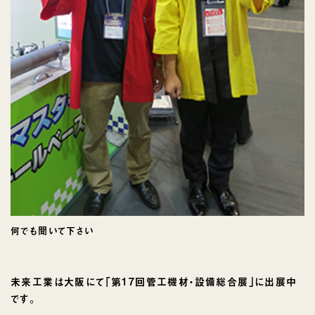
何でも聞いて下さい
未来工業は大阪にて｢第17回管工機材・設備総合展｣に出展中
です。