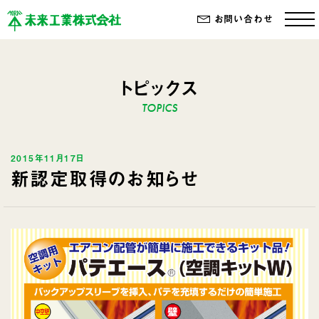
お問い合わせ
トピックス
2015年11月17日
新認定取得のお知らせ