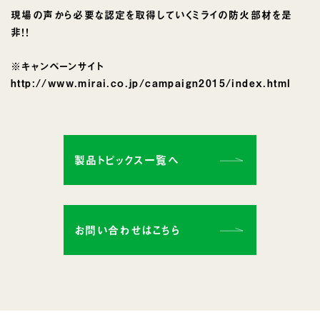
現場の声から必要な認定を取得していくミライの防火部材を是
非！！
※キャンペーンサイト
http://www.mirai.co.jp/campaign2015/index.html
製品トピックス一覧へ
お問い合わせはこちら