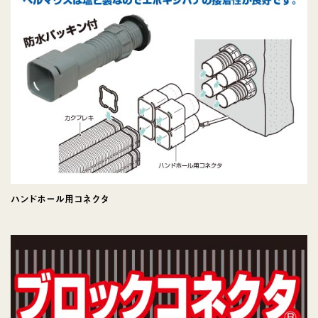
ハンドホール用コネクタ