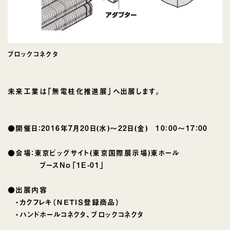
ブロックコネクタ
未来工業は「無電柱化推進展」へ出展します。
●開催日：2016年7月20日(水)〜22日(金) 10：00〜17：00
●会場：東京ビッグサイト(東京国際展示場)東ホール
ブースNo「1E-01」
●出展内容
・カクフレキ（ＮＥＴＩＳ登録商品）
・ハンドホールコネクタ、ブロックコネクタ