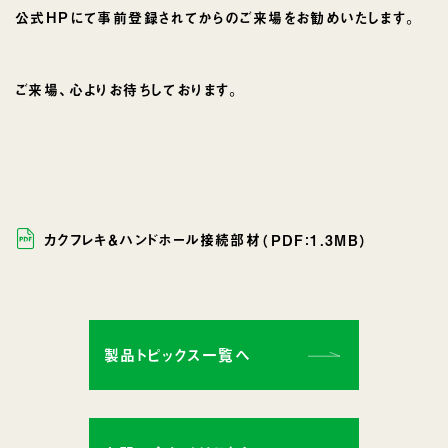
公式HPにて事前登録されてからのご来場をお勧めいたします。
ご来場、心よりお待ちしております。
カクフレキ＆ハンドホール接続部材
（PDF：1.3MB）
製品トピックス一覧へ