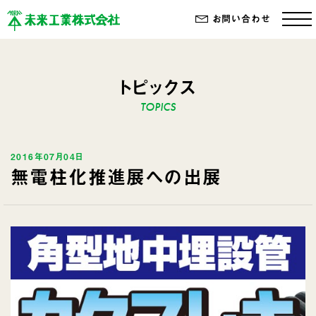
お問い合わせ
トピックス
2016年07月04日
無電柱化推進展への出展