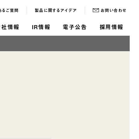
あるご質問
製品に関するアイデア
お問い合わせ
会社情報
IR情報
電子公告
採用情報