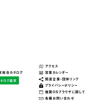
アクセス
材総合カタログ
営業カレンダー
関連企業・団体リンク
カタログ請求
プライバシーポリシー
推奨OSブラウザに関して
各種お問い合わせ