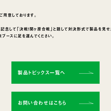
ご用意しております。
を記念して「決戦！関ヶ原合戦」と題して対決形式で製品を見せ
来ブースに足を運んでください。
製品トピックス一覧へ
お問い合わせはこちら