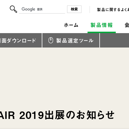
製品に関するよく
ホーム
製品情報
図面ダウンロード
製品選定ツール
FAIR 2019出展のお知らせ