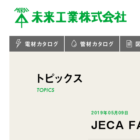
電材カタログ
管材カタログ
トピックス
2019年05月09日
JECA 