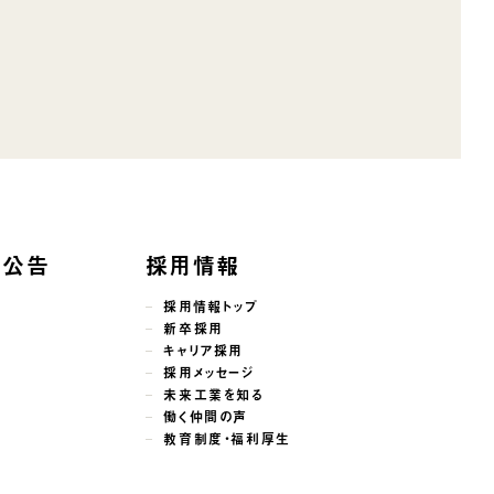
子公告
採用情報
採用情報トップ
新卒採用
キャリア採用
採用メッセージ
未来工業を知る
働く仲間の声
教育制度・福利厚生