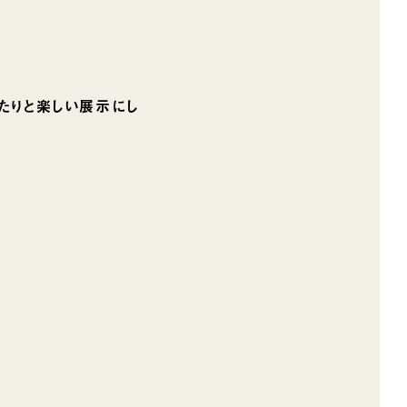
たりと楽しい展示にし