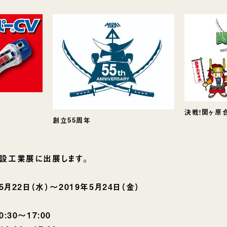
決戦！関ヶ原
創立55周年
設工業展に出展します。
月22日（水）〜2019年5月24日（金）
30〜17:00