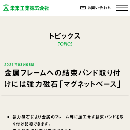
お問い合わせ
トピックス
2021年03月08日
金属フレームへの結束バンド取り付
けには強力磁石「マグネットベース」
強力磁石により金属のフレーム等に加工せず結束バンドを取
り付け配線できます。