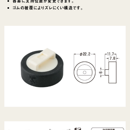
容易に支持位置が変更できます。
ゴムの被覆によりズレにくい構造です。