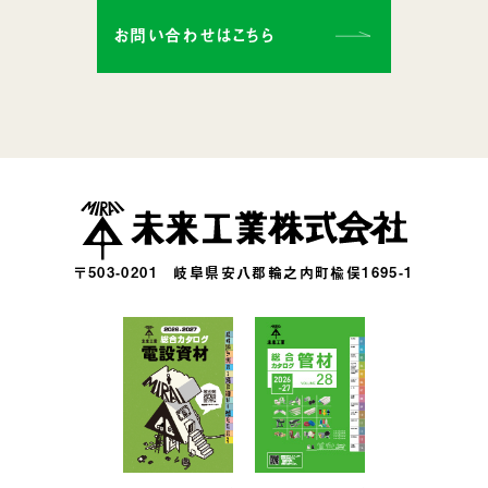
お問い合わせはこちら
〒503-0201
岐阜県安八郡輪之内町楡俣1695-1