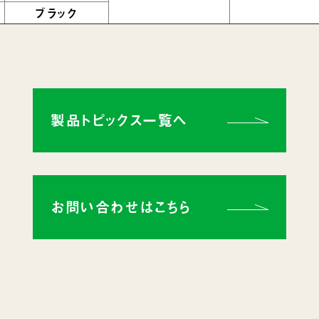
ブラック
製品トピックス一覧へ
お問い合わせはこちら