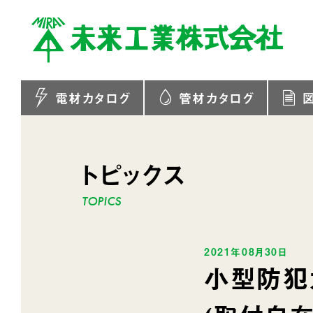
電材カタログ
管材カタログ
トピックス
2021年08月30日
小型防犯