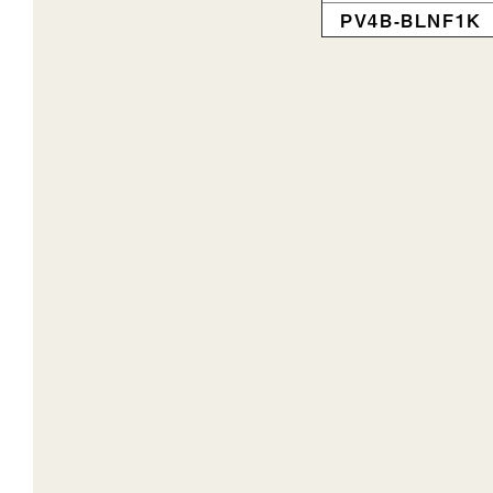
PV4B-BLNF1K