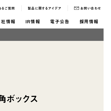
あるご質問
製品に関するアイデア
お問い合わせ
会社情報
IR情報
電子公告
採用情報
角ボックス