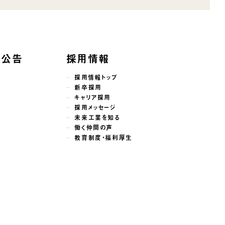
子公告
採用情報
採用情報トップ
新卒採用
キャリア採用
採用メッセージ
未来工業を知る
働く仲間の声
教育制度・福利厚生