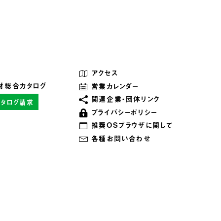
アクセス
材総合カタログ
営業カレンダー
関連企業・団体リンク
カタログ請求
プライバシーポリシー
推奨OSブラウザに関して
各種お問い合わせ