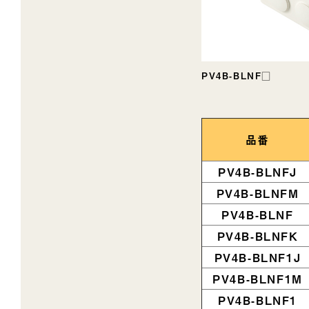
PV4B-BLNF□
品番
PV4B-BLNFJ
PV4B-BLNFM
PV4B-BLNF
PV4B-BLNFK
PV4B-BLNF1J
PV4B-BLNF1M
PV4B-BLNF1