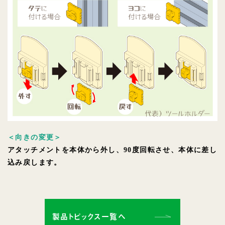
＜向きの変更＞
アタッチメントを本体から外し、90度回転させ、本体に差し
込み戻します。
製品トピックス一覧へ