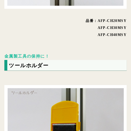
品番：AFP-CH20MSY
AFP-CH30MSY
AFP-CH40MSY
金属製工具の保持に！
ツールホルダー