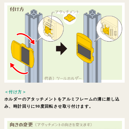
＜付け方＞
ホルダーのアタッチメントをアルミフレームの溝に差し込
み、時計回りに90度回転させ取り付けます。