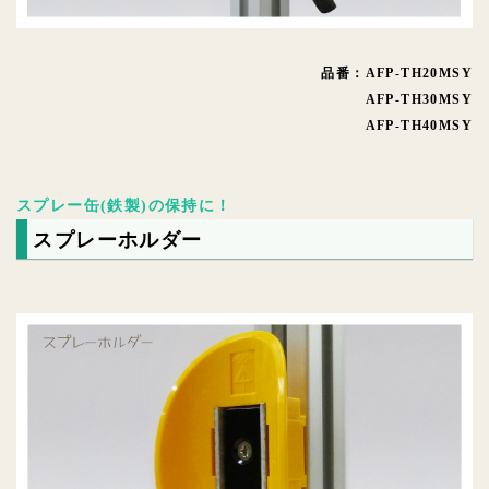
品番：AFP-TH20MSY
AFP-TH30MSY
AFP-TH40MSY
スプレー缶(鉄製)の保持に！
スプレーホルダー