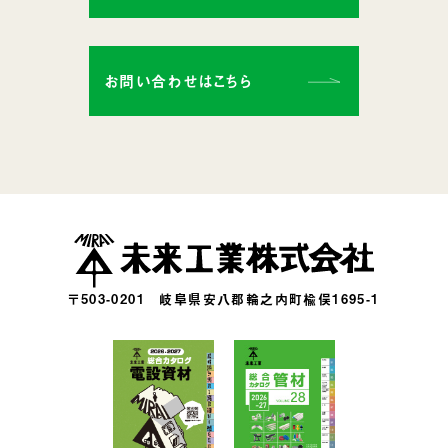
お問い合わせはこちら
〒503-0201
岐阜県安八郡輪之内町楡俣1695-1