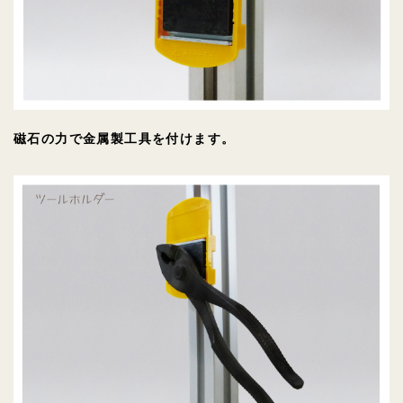
磁石の力で金属製工具を付けます。