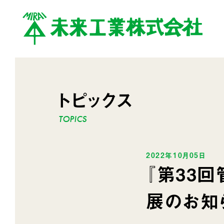
トピックス
2022年10月05日
『第33
展のお知