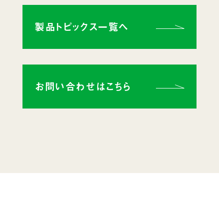
製品トピックス一覧へ
お問い合わせはこちら