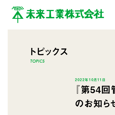
トピックス
2022年10月11日
『第54
のお知ら