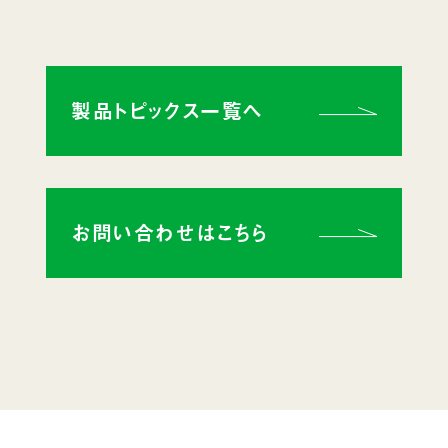
製品トピックス一覧へ
お問い合わせはこちら