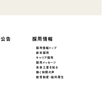
子公告
採用情報
採用情報トップ
新卒採用
キャリア採用
採用メッセージ
未来工業を知る
働く仲間の声
教育制度・福利厚生