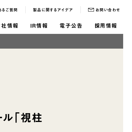
あるご質問
製品に関するアイデア
お問い合わせ
会社情報
IR情報
電子公告
採用情報
ール「視柱