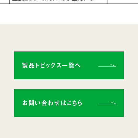
製品トピックス一覧へ
お問い合わせはこちら