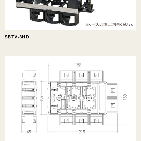
SBTV-3HD