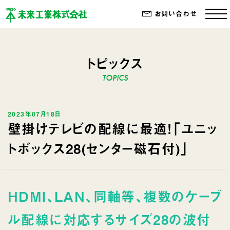
お問い合わせ
トピックス
2023年07月18日
壁掛けテレビの配線に最適！「ユニッ
トボックス28(センター磁石付)」
HDMI、LAN、同軸等、複数のケーブ
ル配線に対応するサイズ28の波付