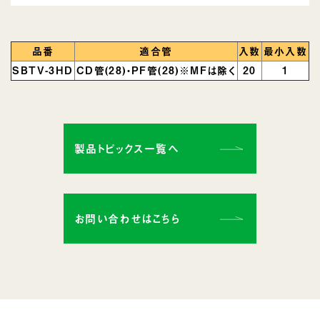
品番
適合管
入数
最小入数
SBTV-3HD
CD管(28)・PF管(28)※MFは除く
20
1
製品トピックス一覧へ
お問い合わせはこちら