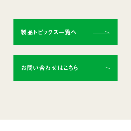
製品トピックス一覧へ
お問い合わせはこちら