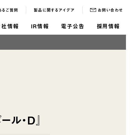
あるご質問
製品に関するアイデア
お問い合わせ
会社情報
IR情報
電子公告
採用情報
ール・D』