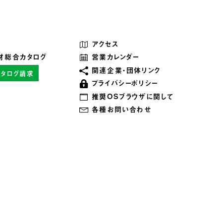
アクセス
材総合カタログ
営業カレンダー
関連企業・団体リンク
カタログ請求
プライバシーポリシー
推奨OSブラウザに関して
各種お問い合わせ