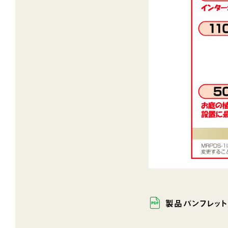
製品パンフレット