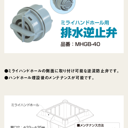
●ミライハンドホールの側面に取り付け可能な逆流防止弁です。
●ハンドホール埋設後のメンテナンスが可能です。