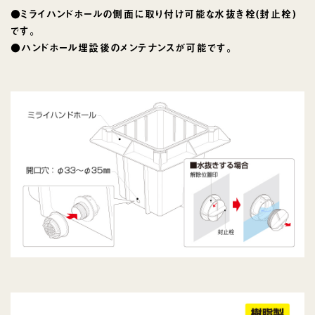
●ミライハンドホールの側面に取り付け可能な水抜き栓(封止栓)
です。
●ハンドホール埋設後のメンテナンスが可能です。