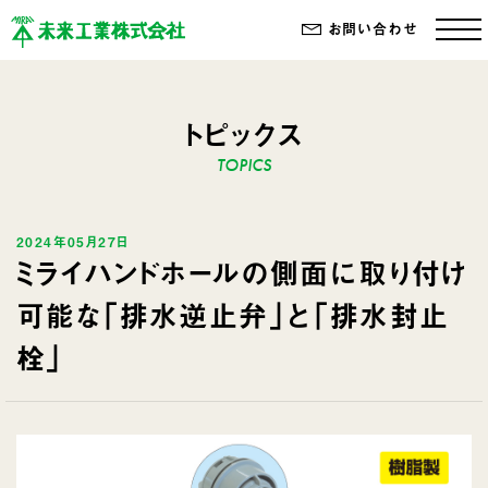
お問い合わせ
トピックス
2024年05月27日
ミライハンドホールの側面に取り付け
可能な「排水逆止弁」と「排水封止
栓」