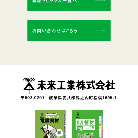
製品トピックス一覧へ
お問い合わせはこちら
〒503-0201
岐阜県安八郡輪之内町楡俣1695-1