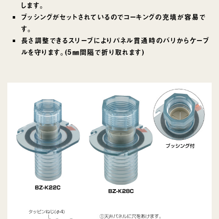
します。
ブッシングがセットされているのでコーキングの充填が容易で
す。
長さ調整できるスリーブによりパネル貫通時のバリからケーブ
ルを守ります。(5㎜間隔で折り取れます)