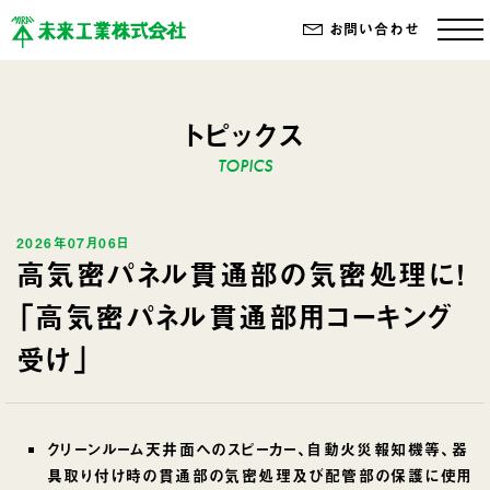
お問い合わせ
トピックス
2026年07月06日
高気密パネル貫通部の気密処理に！
「高気密パネル貫通部用コーキング
受け」
クリーンルーム天井面へのスピーカー、自動火災報知機等、器
具取り付け時の貫通部の気密処理及び配管部の保護に使用