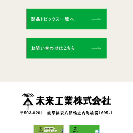
製品トピックス一覧へ
お問い合わせはこちら
〒503-0201
岐阜県安八郡輪之内町楡俣1695-1