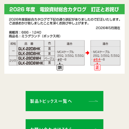
製品トピックス一覧へ