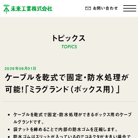
お問い合わせ
トピックス
2026年06月01日
ケーブルを乾式で固定・防水処理が
可能！「ミラグランド（ボックス用）」
ケーブルを乾式で固定・防水処理ができるボックス用のケーブ
ルグランドです。
袋ナットを締めることで内部の防水ゴムを圧縮します。
防水ゴムはスリットが入っているのでコネクタが大きい場合で