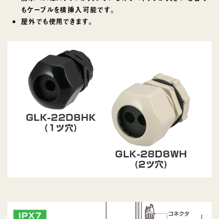
もケーブルを横挿入可能です。
屋外でも使用できます。