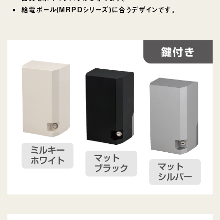
給電ポール(MRPDシリーズ)に合うデザインです。