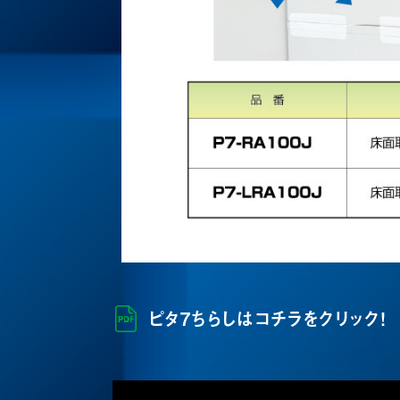
ピタ7ちらしはコチラをクリック！