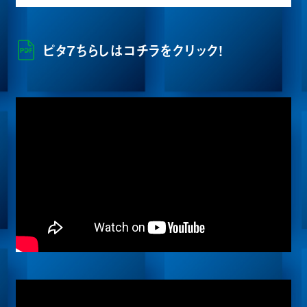
ピタ7ちらしはコチラをクリック！