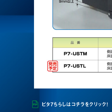
ピタ7ちらしはコチラをクリック！