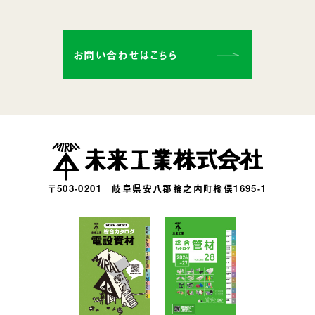
お問い合わせはこちら
〒503-0201
岐阜県安八郡輪之内町楡俣1695-1