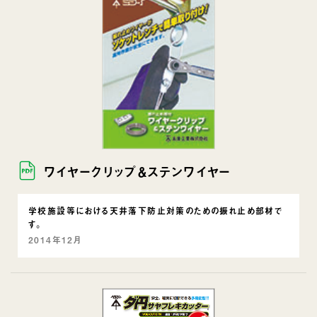
ワイヤークリップ＆ステンワイヤー
学校施設等における天井落下防止対策のための振れ止め部材で
す。
2014年12月