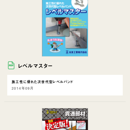
レベルマスター
施工性に優れた次世代型レベルバンド
2014年09月