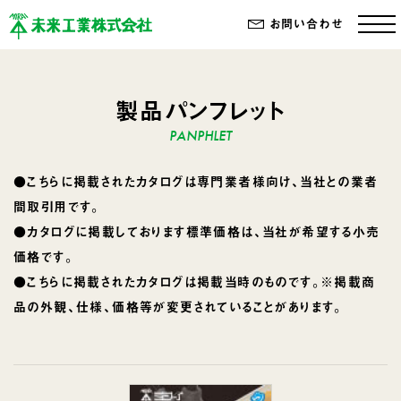
お問い合わせ
製品パンフレット
●こちらに掲載されたカタログは専門業者様向け、当社との業者
間取引用です。
●カタログに掲載しております標準価格は、当社が希望する小売
価格です。
●こちらに掲載されたカタログは掲載当時のものです。※掲載商
品の外観、仕様、価格等が変更されていることがあります。