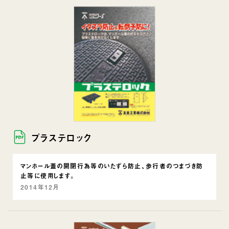
プラステロック
マンホール蓋の開閉行為等のいたずら防止、歩行者のつまづき防
止等に使用します。
2014年12月