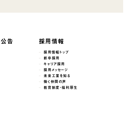
子公告
採用情報
採用情報トップ
新卒採用
キャリア採用
採用メッセージ
未来工業を知る
働く仲間の声
教育制度・福利厚生