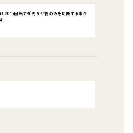
(120°)回転でダ円サヤ管のみを切断する事が
す。