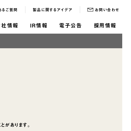
あるご質問
製品に関するアイデア
お問い合わせ
会社情報
IR情報
電子公告
採用情報
とがあります。