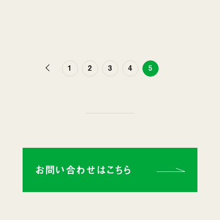
前
1
2
3
4
5
へ
お問い合わせはこちら