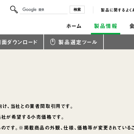
製品に関するよく
ホーム
製品情報
図面ダウンロード
製品選定ツール
向け、当社との業者間取引用です。
当社が希望する小売価格です。
ものです。※掲載商品の外観、仕様、価格等が変更されているこ