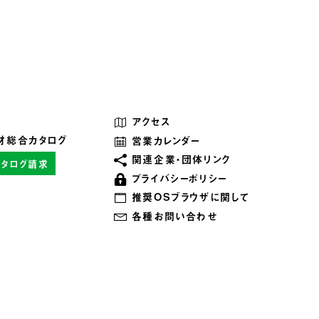
アクセス
材総合カタログ
営業カレンダー
関連企業・団体リンク
カタログ請求
プライバシーポリシー
推奨OSブラウザに関して
各種お問い合わせ