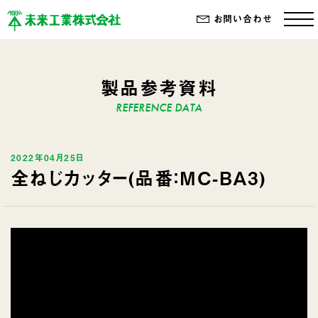
お問い合わせ
製品参考資料
2022年04月25日
全ねじカッター(品番：MC-BA3)