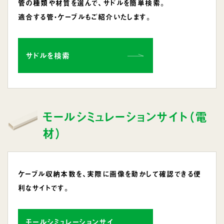
管の種類や材質を選んで、サドルを簡単検索。
適合する管・ケーブルもご紹介いたします。
サドルを検索
モールシミュレーションサイト（電
材）
ケーブル収納本数を、実際に画像を動かして確認できる便
利なサイトです。
モールシミュレーションサイ