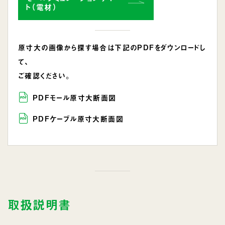
ト（電材）
原寸大の画像から探す場合は下記のPDFをダウンロードし
て、
ご確認ください。
PDFモール原寸大断面図
PDFケーブル原寸大断面図
取扱説明書