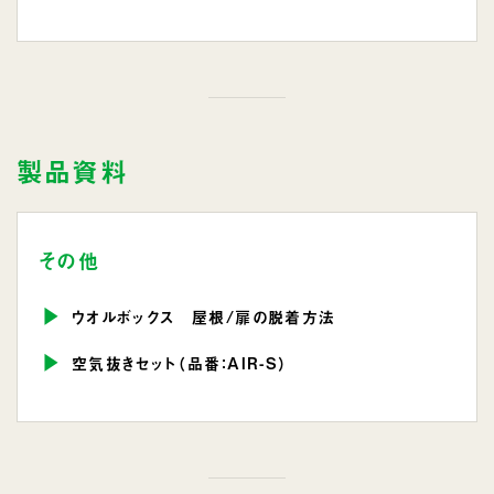
製品資料
その他
ウオルボックス 屋根/扉の脱着方法
空気抜きセット（品番：AIR-S）