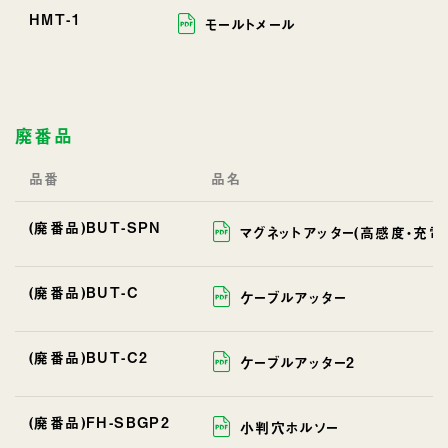
HMT-1
モールトメール
廃番品
品番
品名
(廃番品)BUT-SPN
マグネットアッター(高感度・充電
(廃番品)BUT-C
ケーブルアッター
(廃番品)BUT-C2
ケーブルアッター2
(廃番品)FH-SBGP2
小判穴ホルソー