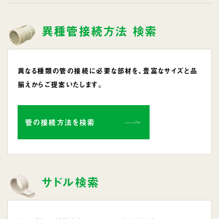
異種管接続方法 検索
異なる種類の管の接続に必要な部材を、豊富なサイズと品
揃えからご提案いたします。
管の接続方法を検索
サドル検索