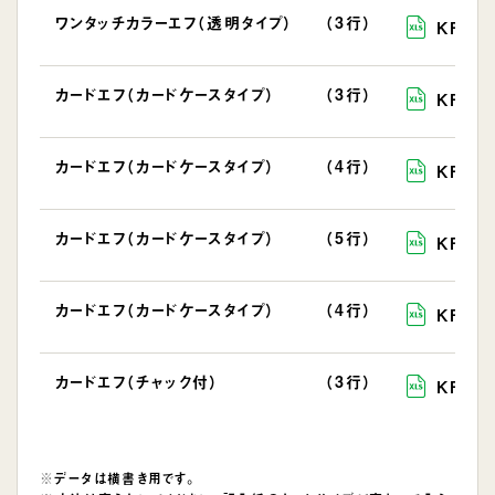
ワンタッチカラーエフ（透明タイプ）
（3行）
KFYC-
カードエフ（カードケースタイプ）
（3行）
KFC-
カードエフ（カードケースタイプ）
（4行）
KFC-
カードエフ（カードケースタイプ）
（5行）
KFC-3
カードエフ（カードケースタイプ）
（4行）
KFC-
カードエフ（チャック付）
（3行）
KFCZ
データは横書き用です。