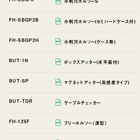
小判穴ホルソーS
FH-SBGP2B
小判穴ホルソー(セミハードケース付)
FH-SBGP2H
小判穴ホルソー(ケース無)
BUT-1N
ボックスアッター(水平器付)
BUT-SP
マグネットアッター(高感度タイプ)
BUT-TDR
ケーブルチェッカー
FH-125F
フリーホルソー（深型）