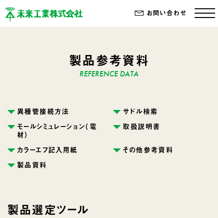
お問い合わせ
製品参考資料
異種管接続方法
サドル検索
モールシミュレーション（電
取扱説明書
材）
カラーエフ記入用紙
その他参考資料
製品資料
製品選定ツール