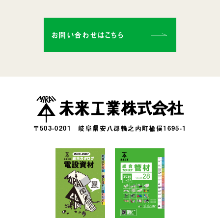
お問い合わせはこちら
〒503-0201
岐阜県安八郡輪之内町楡俣1695-1