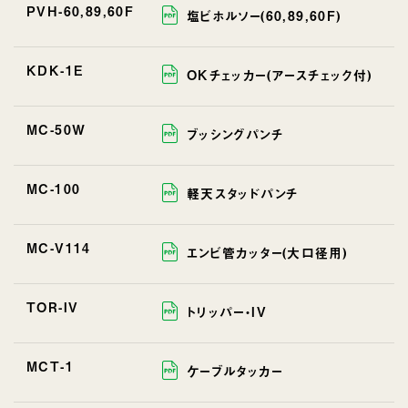
PVH-60,89,60F
塩ビホルソー(60,89,60F)
KDK-1E
OKチェッカー(アースチェック付)
MC-50W
ブッシングパンチ
MC-100
軽天スタッドパンチ
MC-V114
エンビ管カッター(大口径用)
TOR-IV
トリッパー・IV
MCT-1
ケーブルタッカー