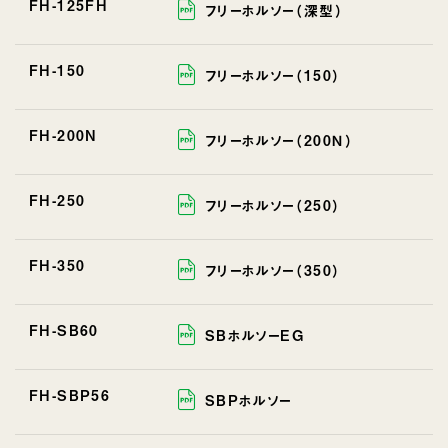
FH-125FH
フリーホルソー（深型）
FH-150
フリーホルソー（150）
FH-200N
フリーホルソー（200Ｎ）
FH-250
フリーホルソー（250）
FH-350
フリーホルソー（350）
FH-SB60
SBホルソーEG
FH-SBP56
SBPホルソー