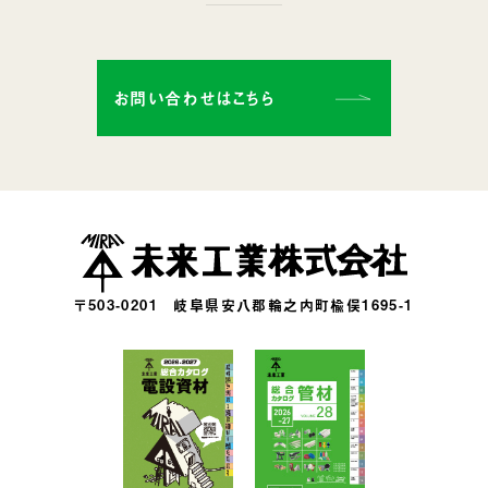
お問い合わせはこちら
〒503-0201
岐阜県安八郡輪之内町楡俣1695-1