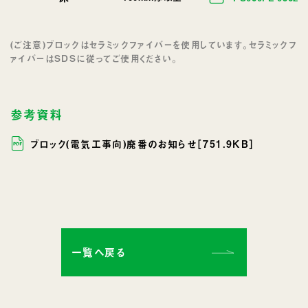
(ご注意)ブロックはセラミックファイバーを使用しています。セラミックフ
ァイバーはSDSに従ってご使用ください。
参考資料
ブロック(電気工事向)廃番のお知らせ［751.9KB］
一覧へ戻る