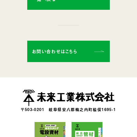
お問い合わせはこちら
〒503-0201
岐阜県安八郡輪之内町楡俣1695-1