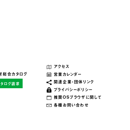
アクセス
材総合カタログ
営業カレンダー
関連企業・団体リンク
カタログ請求
プライバシーポリシー
推奨OSブラウザに関して
各種お問い合わせ