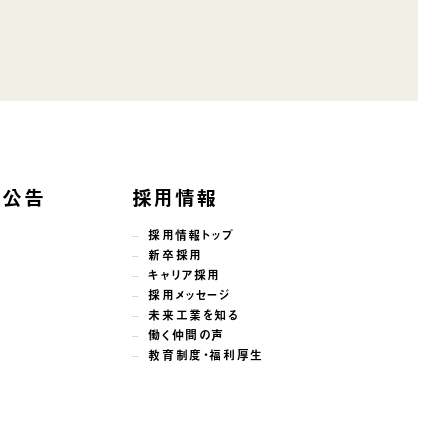
子公告
採用情報
採用情報トップ
新卒採用
キャリア採用
採用メッセージ
未来工業を知る
働く仲間の声
教育制度・福利厚生