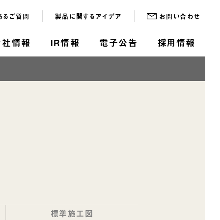
あるご質問
製品に関するアイデア
お問い合わせ
会社情報
IR情報
電子公告
採用情報
標準施工図