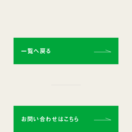
一覧へ戻る
お問い合わせはこちら